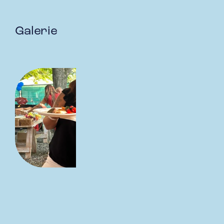
Galerie