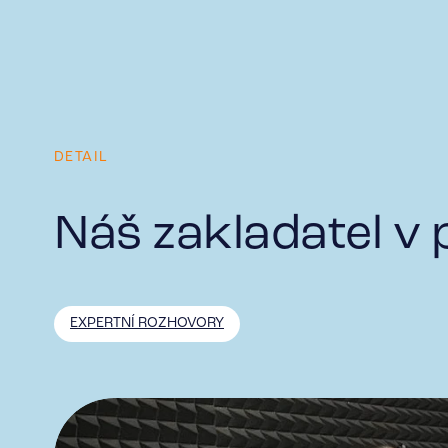
DETAIL
Náš zakladatel v
EXPERTNÍ ROZHOVORY