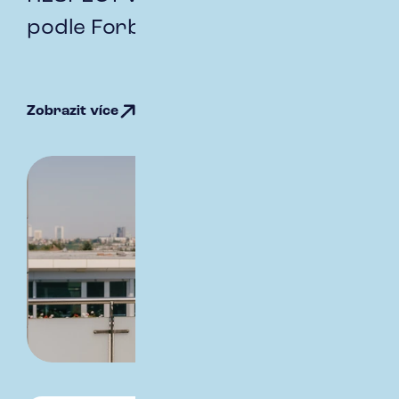
podle Forbes
Zobrazit více