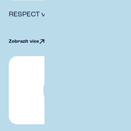
RESPECT v číslech
Zobrazit více